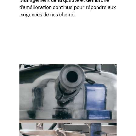
Management de la qualité et démarche
d’amélioration continue pour répondre aux
exigences de nos clients.