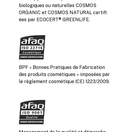
biologiques ou naturelles COSMOS
ORGANIC et COSMOS NATURAL certifi
ées par ECOCERT® GREENLIFE.
BPF « Bonnes Pratiques de Fabrication
des produits cosmétiques » imposées par
le règlement cosmétique (CE) 1223/2009.