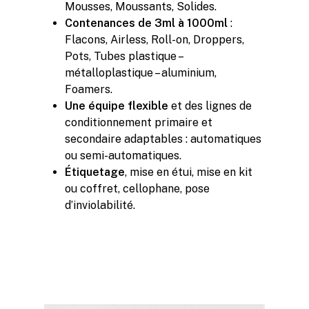
Mousses, Moussants, Solides.
Contenances de 3ml à 1000ml
:
Flacons, Airless, Roll-on, Droppers,
Pots, Tubes plastique –
métalloplastique – aluminium,
Foamers.
Une équipe flexible
et des lignes de
conditionnement primaire et
secondaire adaptables : automatiques
ou semi-automatiques.
Étiquetage
, mise en étui, mise en kit
ou coffret, cellophane, pose
d’inviolabilité.