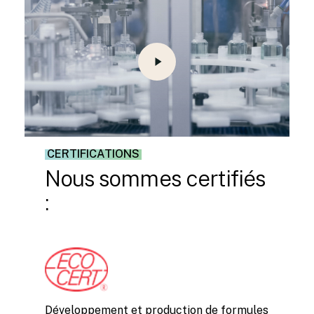
Video
CERTIFICATIONS
Nous
sommes
certifiés
:
Développement et production de formules