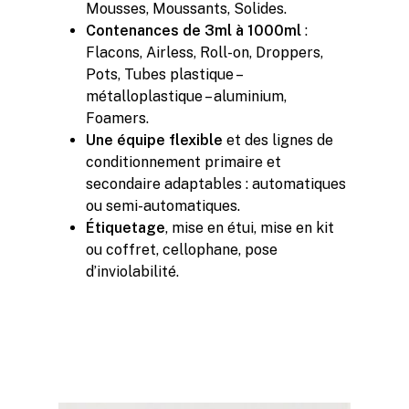
Mousses, Moussants, Solides.
Contenances de 3ml à 1000ml
:
Flacons, Airless, Roll-on, Droppers,
Pots, Tubes plastique –
métalloplastique – aluminium,
Foamers.
Une équipe flexible
et des lignes de
conditionnement primaire et
secondaire adaptables : automatiques
ou semi-automatiques.
Étiquetage
, mise en étui, mise en kit
ou coffret, cellophane, pose
d’inviolabilité.