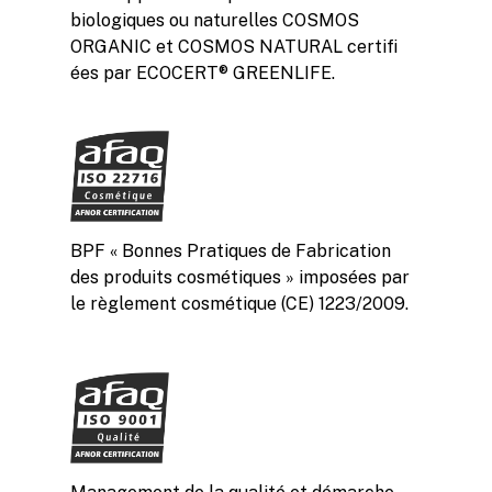
biologiques ou naturelles COSMOS
ORGANIC et COSMOS NATURAL certifi
ées par ECOCERT® GREENLIFE.
BPF « Bonnes Pratiques de Fabrication
des produits cosmétiques » imposées par
le règlement cosmétique (CE) 1223/2009.