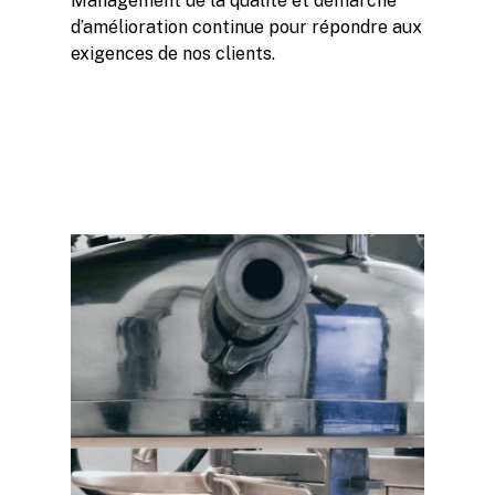
Management de la qualité et démarche
d’amélioration continue pour répondre aux
exigences de nos clients.