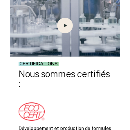
Video
CERTIFICATIONS
Nous
sommes
certifiés
:
Développement et production de formules