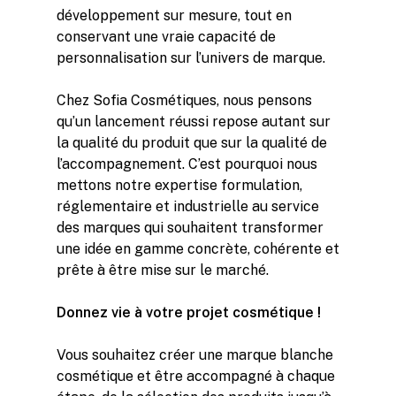
développement sur mesure, tout en
conservant une vraie capacité de
personnalisation sur l’univers de marque.
Chez Sofia Cosmétiques, nous pensons
qu’un lancement réussi repose autant sur
la qualité du produit que sur la qualité de
l’accompagnement. C’est pourquoi nous
mettons notre expertise formulation,
réglementaire et industrielle au service
des marques qui souhaitent transformer
une idée en gamme concrète, cohérente et
prête à être mise sur le marché.
Donnez vie à votre projet cosmétique !
Vous souhaitez créer une marque blanche
cosmétique et être accompagné à chaque