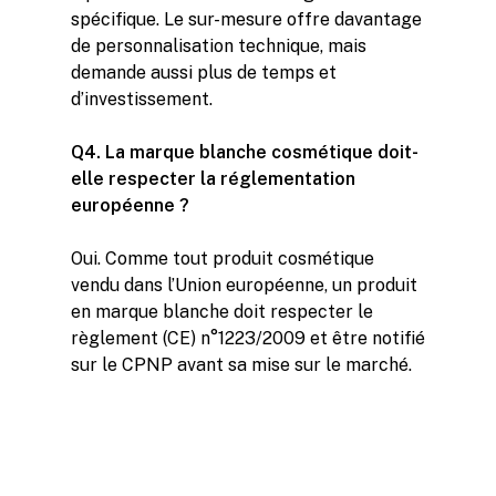
spécifique. Le sur-mesure offre davantage
de personnalisation technique, mais
demande aussi plus de temps et
d’investissement.
Q4. La marque blanche cosmétique doit-
elle respecter la réglementation
européenne ?
Oui. Comme tout produit cosmétique
vendu dans l’Union européenne, un produit
en marque blanche doit respecter le
règlement (CE) n°1223/2009 et être notifié
sur le CPNP avant sa mise sur le marché.