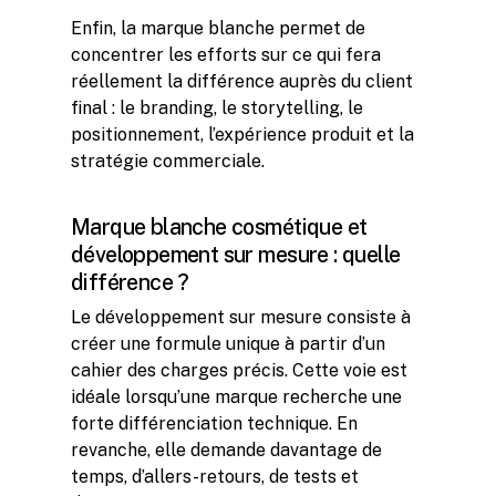
Enfin, la marque blanche permet de
concentrer les efforts sur ce qui fera
réellement la différence auprès du client
final : le branding, le storytelling, le
positionnement, l’expérience produit et la
stratégie commerciale.
Marque blanche cosmétique et
développement sur mesure : quelle
différence ?
Le développement sur mesure consiste à
créer une formule unique à partir d’un
cahier des charges précis. Cette voie est
idéale lorsqu’une marque recherche une
forte différenciation technique. En
revanche, elle demande davantage de
temps, d’allers-retours, de tests et