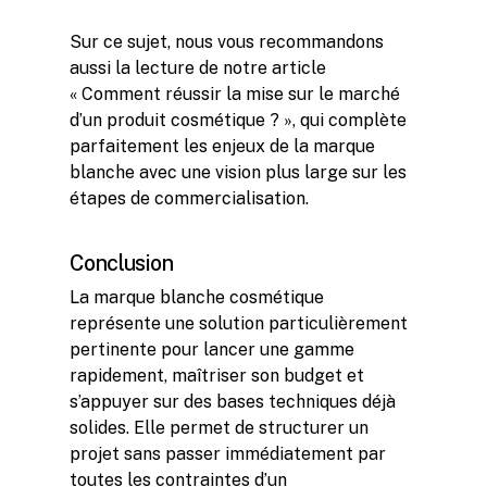
Sur ce sujet, nous vous recommandons
aussi la lecture de notre article
« Comment réussir la mise sur le marché
d’un produit cosmétique ? », qui complète
parfaitement les enjeux de la marque
blanche avec une vision plus large sur les
étapes de commercialisation.
Conclusion
La marque blanche cosmétique
représente une solution particulièrement
pertinente pour lancer une gamme
rapidement, maîtriser son budget et
s’appuyer sur des bases techniques déjà
solides. Elle permet de structurer un
projet sans passer immédiatement par
toutes les contraintes d’un