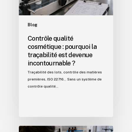
Blog
Contrôle qualité
cosmétique : pourquoi la
traçabilité est devenue
incontournable ?
Traçabilité des lots, contrôle des matières
premières, ISO 22716… Sans un système de
contrôle qualité…