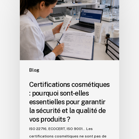
Blog
Certifications cosmétiques
: pourquoi sont-elles
essentielles pour garantir
la sécurité et la qualité de
vos produits ?
ISO 22716, ECOCERT, ISO 9001… Les
certifications cosmétiques ne sont pas de