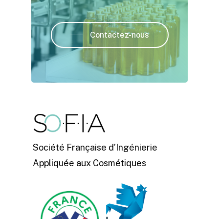
Contactez-nous
Société Française d’Ingénierie
Appliquée aux Cosmétiques