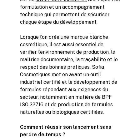
formulation et un accompagnement
technique qui permettent de sécuriser
chaque étape du développement.
Lorsque l’on crée une marque blanche
cosmétique, il est aussi essentiel de
vérifier l’environnement de production, la
maîtrise documentaire, la traçabilité et le
respect des bonnes pratiques. Sofia
Cosmétiques met en avant un outil
industriel certifié et le développement de
formules répondant aux exigences du
secteur, notamment en matière de BPF
ISO 22716 et de production de formules
naturelles ou biologiques certifiées.
Comment réussir son lancement sans
perdre de temps ?