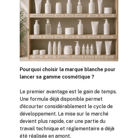
Pourquoi choisir la marque blanche pour
lancer sa gamme cosmétique ?
Le premier avantage est le gain de temps.
Une formule déjà disponible permet
d’écourter considérablement le cycle de
développement. La mise sur le marché
devient plus rapide, car une partie du
travail technique et réglementaire a déjà
été réalisée en amont.