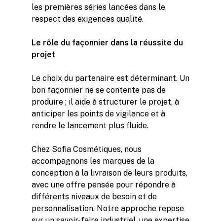
les premières séries lancées dans le
respect des exigences qualité.
Le rôle du façonnier dans la réussite du
projet
Le choix du partenaire est déterminant. Un
bon façonnier ne se contente pas de
produire ; il aide à structurer le projet, à
anticiper les points de vigilance et à
rendre le lancement plus fluide.
Chez Sofia Cosmétiques, nous
accompagnons les marques de la
conception à la livraison de leurs produits,
avec une offre pensée pour répondre à
différents niveaux de besoin et de
personnalisation. Notre approche repose
sur un
savoir-faire industriel
, une expertise