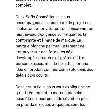
complet.
Chez Sofia Cosmétiques, nous
accompagnons les porteurs de projet qui
souhaitent aller vite tout en conservant un
haut niveau d’exigence sur la qualité, la
conformité et l’image de marque. La
marque blanche permet justement de
s’appuyer sur des formules déjà
développées, testées et prêtes à être
personnalisées, afin de transformer une
idée en produit commercialisable dans des
délais plus courts.
Dans cet article, nous vous expliquons ce
qu’est réellement la marque blanche
cosmétique, pourquoi elle séduit de plus
en plus de marques et quelles sont les