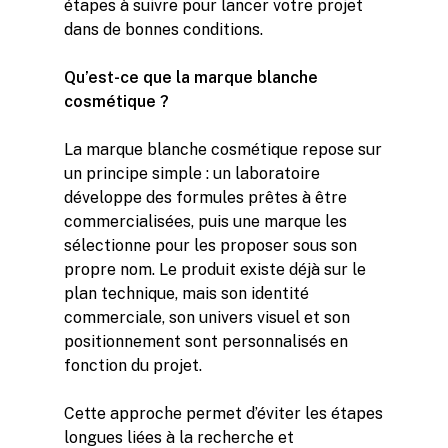
étapes à suivre pour lancer votre projet
dans de bonnes conditions.
Qu’est-ce que la marque blanche
cosmétique ?
La marque blanche cosmétique repose sur
un principe simple : un laboratoire
développe des formules prêtes à être
commercialisées, puis une marque les
sélectionne pour les proposer sous son
propre nom. Le produit existe déjà sur le
plan technique, mais son identité
commerciale, son univers visuel et son
positionnement sont personnalisés en
fonction du projet.
Cette approche permet d’éviter les étapes
longues liées à la recherche et