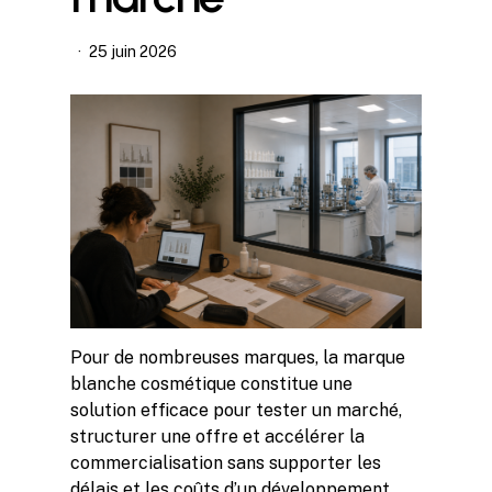
25 juin 2026
Pour de nombreuses marques, la marque
blanche cosmétique constitue une
solution efficace pour tester un marché,
structurer une offre et accélérer la
commercialisation sans supporter les
délais et les coûts d’un développement