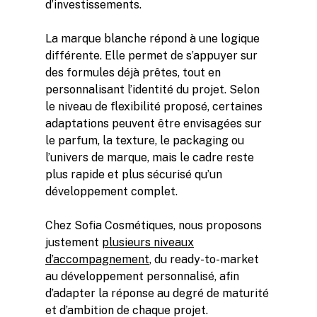
d’investissements.
La marque blanche répond à une logique
différente. Elle permet de s’appuyer sur
des formules déjà prêtes, tout en
personnalisant l’identité du projet. Selon
le niveau de flexibilité proposé, certaines
adaptations peuvent être envisagées sur
le parfum, la texture, le packaging ou
l’univers de marque, mais le cadre reste
plus rapide et plus sécurisé qu’un
développement complet.
Chez Sofia Cosmétiques, nous proposons
justement
plusieurs niveaux
d’accompagnement
, du ready-to-market
au développement personnalisé, afin
d’adapter la réponse au degré de maturité
et d’ambition de chaque projet.