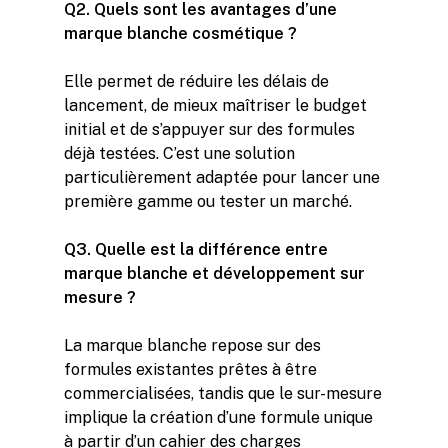
Q2. Quels sont les avantages d’une
marque blanche cosmétique ?
Elle permet de réduire les délais de
lancement, de mieux maîtriser le budget
initial et de s’appuyer sur des formules
déjà testées. C’est une solution
particulièrement adaptée pour lancer une
première gamme ou tester un marché.
Q3. Quelle est la différence entre
marque blanche et développement sur
mesure ?
La marque blanche repose sur des
formules existantes prêtes à être
commercialisées, tandis que le sur-mesure
implique la création d’une formule unique
à partir d’un cahier des charges