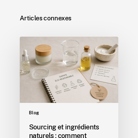
Articles connexes
Blog
Sourcing et ingrédients
naturels : comment