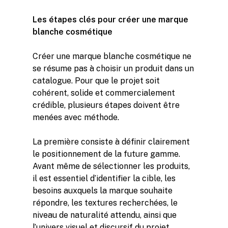
Les étapes clés pour créer une marque
blanche cosmétique
Créer une marque blanche cosmétique ne
se résume pas à choisir un produit dans un
catalogue. Pour que le projet soit
cohérent, solide et commercialement
crédible, plusieurs étapes doivent être
menées avec méthode.
La première consiste à définir clairement
le positionnement de la future gamme.
Avant même de sélectionner les produits,
il est essentiel d’identifier la cible, les
besoins auxquels la marque souhaite
répondre, les textures recherchées, le
niveau de naturalité attendu, ainsi que
l’univers visuel et discursif du projet.