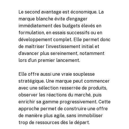
Le second avantage est économique. La
marque blanche évite d’engager
immédiatement des budgets élevés en
formulation, en essais successifs ou en
développement complet. Elle permet donc
de maîtriser l’investissement initial et
d’avancer plus sereinement, notamment
lors d’un premier lancement.
Elle offre aussi une vraie souplesse
stratégique. Une marque peut commencer
avec une sélection resserrée de produits,
observer les réactions du marché, puis
enrichir sa gamme progressivement. Cette
approche permet de construire une offre
de manière plus agile, sans immobiliser
trop de ressources dès le départ.