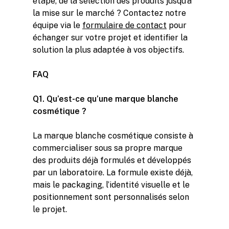
étape, de la sélection des produits jusqu’à
la mise sur le marché ? Contactez notre
équipe via le
formulaire de contact
pour
échanger sur votre projet et identifier la
solution la plus adaptée à vos objectifs.
FAQ
Q1. Qu’est-ce qu’une marque blanche
cosmétique ?
La marque blanche cosmétique consiste à
commercialiser sous sa propre marque
des produits déjà formulés et développés
par un laboratoire. La formule existe déjà,
mais le packaging, l’identité visuelle et le
positionnement sont personnalisés selon
le projet.