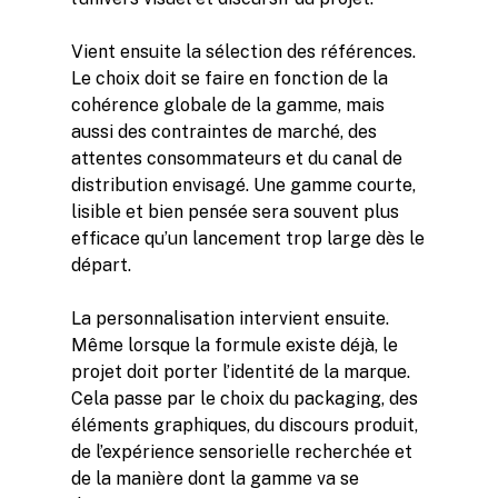
Vient ensuite la sélection des références.
Le choix doit se faire en fonction de la
cohérence globale de la gamme, mais
aussi des contraintes de marché, des
attentes consommateurs et du canal de
distribution envisagé. Une gamme courte,
lisible et bien pensée sera souvent plus
efficace qu’un lancement trop large dès le
départ.
La personnalisation intervient ensuite.
Même lorsque la formule existe déjà, le
projet doit porter l’identité de la marque.
Cela passe par le choix du packaging, des
éléments graphiques, du discours produit,
de l’expérience sensorielle recherchée et
de la manière dont la gamme va se