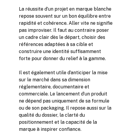
La réussite d’un projet en marque blanche
repose souvent sur un bon équilibre entre
rapidité et cohérence. Aller vite ne signifie
pas improviser. Il faut au contraire poser
un cadre clair dès le départ, choisir des
références adaptées à sa cible et
construire une identité suffisamment
forte pour donner du relief à la gamme.
Il est également utile d’anticiper la mise
sur le marché dans sa dimension
réglementaire, documentaire et
commerciale. Le lancement d’un produit
ne dépend pas uniquement de sa formule
ou de son packaging. Il repose aussi sur la
qualité du dossier, la clarté du
positionnement et la capacité de la
marque à inspirer confiance.