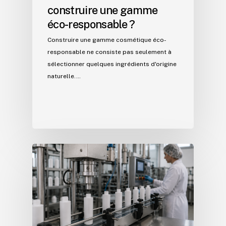
construire une gamme
éco-responsable ?
Construire une gamme cosmétique éco-
responsable ne consiste pas seulement à
sélectionner quelques ingrédients d'origine
naturelle.…