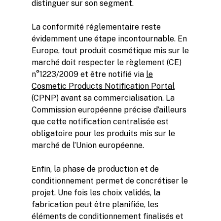
distinguer sur son segment.
La conformité réglementaire reste
évidemment une étape incontournable. En
Europe, tout produit cosmétique mis sur le
marché doit respecter le règlement (CE)
n°1223/2009 et être notifié via
le
Cosmetic Products Notification Portal
(CPNP) avant sa commercialisation. La
Commission européenne précise d’ailleurs
que cette notification centralisée est
obligatoire pour les produits mis sur le
marché de l’Union européenne.
Enfin, la phase de production et de
conditionnement permet de concrétiser le
projet. Une fois les choix validés, la
fabrication peut être planifiée, les
éléments de conditionnement finalisés et