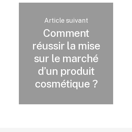
Article suivant
Comment
réussir la mise
sur le marché
d’un produit
cosmétique ?