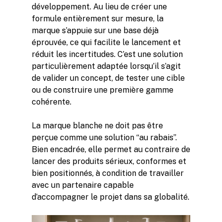
développement. Au lieu de créer une
formule entièrement sur mesure, la
marque s’appuie sur une base déjà
éprouvée, ce qui facilite le lancement et
réduit les incertitudes. C’est une solution
particulièrement adaptée lorsqu’il s’agit
de valider un concept, de tester une cible
ou de construire une première gamme
cohérente.
La marque blanche ne doit pas être
perçue comme une solution “au rabais”.
Bien encadrée, elle permet au contraire de
lancer des produits sérieux, conformes et
bien positionnés, à condition de travailler
avec un partenaire capable
d’accompagner le projet dans sa globalité.